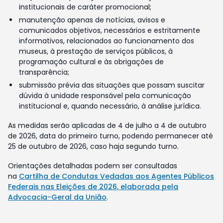
institucionais de caráter promocional;
manutenção apenas de notícias, avisos e
comunicados objetivos, necessários e estritamente
informativos, relacionados ao funcionamento dos
museus, à prestação de serviços públicos, à
programação cultural e às obrigações de
transparência;
submissão prévia das situações que possam suscitar
dúvida à unidade responsável pela comunicação
institucional e, quando necessário, à análise jurídica.
As medidas serão aplicadas de 4 de julho a 4 de outubro
de 2026, data do primeiro turno, podendo permanecer até
25 de outubro de 2026, caso haja segundo turno.
Orientações detalhadas podem ser consultadas
na
Cartilha de Condutas Vedadas aos Agentes Públicos
Federais nas Eleições de 2026, elaborada pela
Advocacia-Geral da União
.