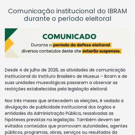
Comunicação institucional do IBRAM
durante o período eleitoral
Desde 4 de julho de 2026, as atividades de comunicação
institucional do Instituto Brasileiro de Museus – Ibram e de
suas unidades museológicas passaram a observar as
restrições estabelecidas pela legislação eleitoral.
Nos três meses que antecedem as eleições, é vedada a
divulgação de publicidade institucional dos órgãos e
entidades da Administração Pública, ressalvadas as
hipóteses previstas na legislação. Também devem ser
evitados conteúdos que promovam autoridades, agentes
públicos, programas, obras, serviços ou resultados da