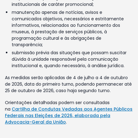
institucionais de caráter promocional;
manutenção apenas de notícias, avisos e
comunicados objetivos, necessários e estritamente
informativos, relacionados ao funcionamento dos
museus, à prestação de serviços públicos, à
programação cultural e às obrigações de
transparência;
submissão prévia das situações que possam suscitar
dúvida à unidade responsável pela comunicação
institucional e, quando necessário, à análise jurídica.
As medidas serão aplicadas de 4 de julho a 4 de outubro
de 2026, data do primeiro turno, podendo permanecer até
25 de outubro de 2026, caso haja segundo turno.
Orientações detalhadas podem ser consultadas
na
Cartilha de Condutas Vedadas aos Agentes Públicos
Federais nas Eleições de 2026, elaborada pela
Advocacia-Geral da União
.