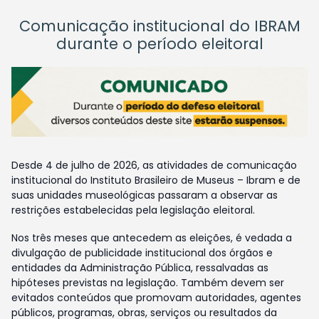
Comunicação institucional do IBRAM
durante o período eleitoral
Desde 4 de julho de 2026, as atividades de comunicação
institucional do Instituto Brasileiro de Museus – Ibram e de
suas unidades museológicas passaram a observar as
restrições estabelecidas pela legislação eleitoral.
Nos três meses que antecedem as eleições, é vedada a
divulgação de publicidade institucional dos órgãos e
entidades da Administração Pública, ressalvadas as
hipóteses previstas na legislação. Também devem ser
evitados conteúdos que promovam autoridades, agentes
públicos, programas, obras, serviços ou resultados da