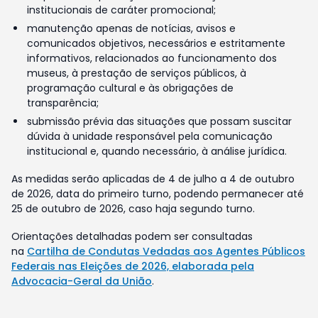
institucionais de caráter promocional;
manutenção apenas de notícias, avisos e
comunicados objetivos, necessários e estritamente
informativos, relacionados ao funcionamento dos
museus, à prestação de serviços públicos, à
programação cultural e às obrigações de
transparência;
submissão prévia das situações que possam suscitar
dúvida à unidade responsável pela comunicação
institucional e, quando necessário, à análise jurídica.
As medidas serão aplicadas de 4 de julho a 4 de outubro
de 2026, data do primeiro turno, podendo permanecer até
25 de outubro de 2026, caso haja segundo turno.
Orientações detalhadas podem ser consultadas
na
Cartilha de Condutas Vedadas aos Agentes Públicos
Federais nas Eleições de 2026, elaborada pela
Advocacia-Geral da União
.