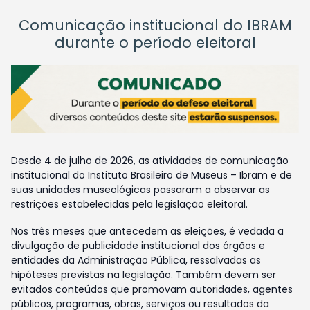
Comunicação institucional do IBRAM
durante o período eleitoral
Desde 4 de julho de 2026, as atividades de comunicação
institucional do Instituto Brasileiro de Museus – Ibram e de
suas unidades museológicas passaram a observar as
restrições estabelecidas pela legislação eleitoral.
Nos três meses que antecedem as eleições, é vedada a
divulgação de publicidade institucional dos órgãos e
entidades da Administração Pública, ressalvadas as
hipóteses previstas na legislação. Também devem ser
evitados conteúdos que promovam autoridades, agentes
públicos, programas, obras, serviços ou resultados da