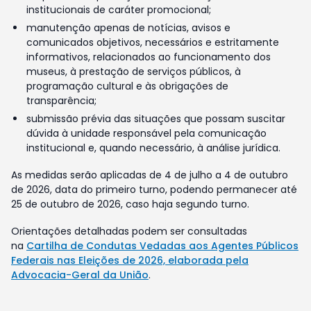
institucionais de caráter promocional;
manutenção apenas de notícias, avisos e
comunicados objetivos, necessários e estritamente
informativos, relacionados ao funcionamento dos
museus, à prestação de serviços públicos, à
programação cultural e às obrigações de
transparência;
submissão prévia das situações que possam suscitar
dúvida à unidade responsável pela comunicação
institucional e, quando necessário, à análise jurídica.
As medidas serão aplicadas de 4 de julho a 4 de outubro
de 2026, data do primeiro turno, podendo permanecer até
25 de outubro de 2026, caso haja segundo turno.
Orientações detalhadas podem ser consultadas
na
Cartilha de Condutas Vedadas aos Agentes Públicos
Federais nas Eleições de 2026, elaborada pela
Advocacia-Geral da União
.