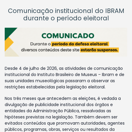
Comunicação institucional do IBRAM
durante o período eleitoral
Desde 4 de julho de 2026, as atividades de comunicação
institucional do Instituto Brasileiro de Museus – Ibram e de
suas unidades museológicas passaram a observar as
restrições estabelecidas pela legislação eleitoral.
Nos três meses que antecedem as eleições, é vedada a
divulgação de publicidade institucional dos órgãos e
entidades da Administração Pública, ressalvadas as
hipóteses previstas na legislação. Também devem ser
evitados conteúdos que promovam autoridades, agentes
públicos, programas, obras, serviços ou resultados da