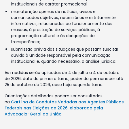
institucionais de caráter promocional;
manutenção apenas de notícias, avisos e
comunicados objetivos, necessários e estritamente
informativos, relacionados ao funcionamento dos
museus, à prestação de serviços públicos, à
programação cultural e às obrigações de
transparência;
submissão prévia das situações que possam suscitar
dúvida à unidade responsável pela comunicação
institucional e, quando necessário, à análise jurídica.
As medidas serão aplicadas de 4 de julho a 4 de outubro
de 2026, data do primeiro turno, podendo permanecer até
25 de outubro de 2026, caso haja segundo turno.
Orientações detalhadas podem ser consultadas
na
Cartilha de Condutas Vedadas aos Agentes Públicos
Federais nas Eleições de 2026, elaborada pela
Advocacia-Geral da União
.