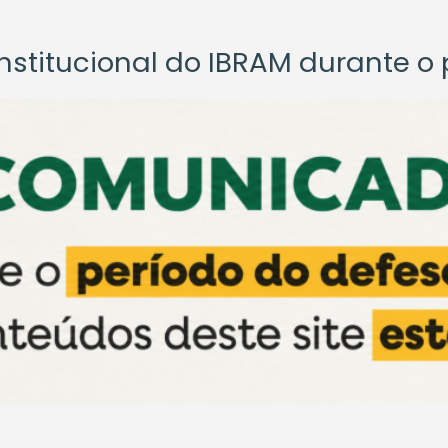
titucional do IBRAM durante o p