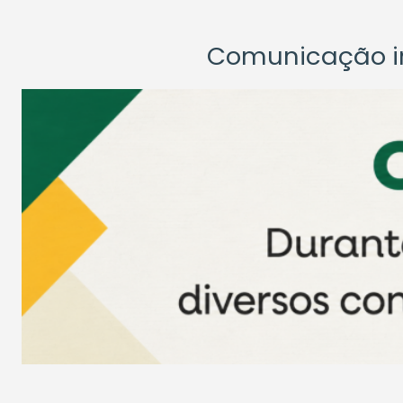
Comunicação ins