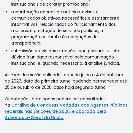
institucionais de caráter promocional;
manutenção apenas de notícias, avisos e
comunicados objetivos, necessários e estritamente
informativos, relacionados ao funcionamento dos
museus, à prestação de serviços públicos, à
programação cultural e às obrigações de
transparência;
submissão prévia das situações que possam suscitar
dúvida à unidade responsável pela comunicação
institucional e, quando necessário, à análise jurídica.
As medidas serão aplicadas de 4 de julho a 4 de outubro
de 2026, data do primeiro turno, podendo permanecer até
25 de outubro de 2026, caso haja segundo turno.
Orientações detalhadas podem ser consultadas
na
Cartilha de Condutas Vedadas aos Agentes Públicos
Federais nas Eleições de 2026, elaborada pela
Advocacia-Geral da União
.