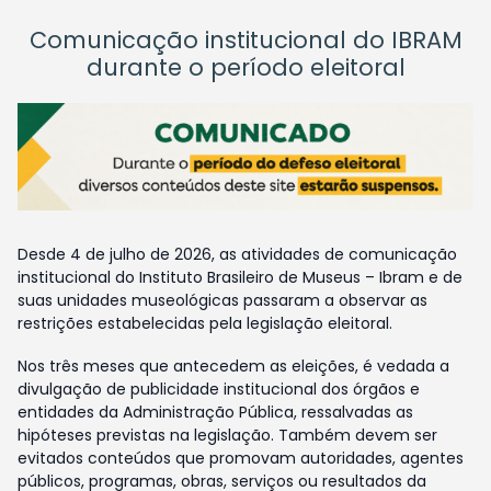
Comunicação institucional do IBRAM
durante o período eleitoral
Desde 4 de julho de 2026, as atividades de comunicação
institucional do Instituto Brasileiro de Museus – Ibram e de
suas unidades museológicas passaram a observar as
restrições estabelecidas pela legislação eleitoral.
Nos três meses que antecedem as eleições, é vedada a
divulgação de publicidade institucional dos órgãos e
entidades da Administração Pública, ressalvadas as
hipóteses previstas na legislação. Também devem ser
evitados conteúdos que promovam autoridades, agentes
públicos, programas, obras, serviços ou resultados da