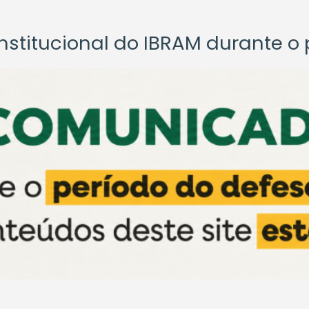
titucional do IBRAM durante o p