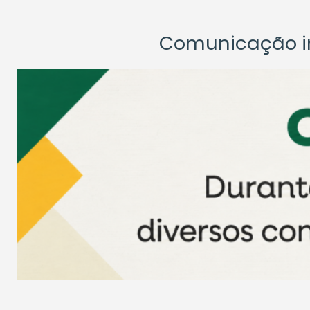
Comunicação ins