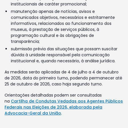
institucionais de caráter promocional;
manutenção apenas de notícias, avisos e
comunicados objetivos, necessários e estritamente
informativos, relacionados ao funcionamento dos
museus, à prestação de serviços públicos, à
programação cultural e às obrigações de
transparência;
submissão prévia das situações que possam suscitar
dúvida à unidade responsável pela comunicação
institucional e, quando necessário, à análise jurídica.
As medidas serão aplicadas de 4 de julho a 4 de outubro
de 2026, data do primeiro turno, podendo permanecer até
25 de outubro de 2026, caso haja segundo turno.
Orientações detalhadas podem ser consultadas
na
Cartilha de Condutas Vedadas aos Agentes Públicos
Federais nas Eleições de 2026, elaborada pela
Advocacia-Geral da União
.