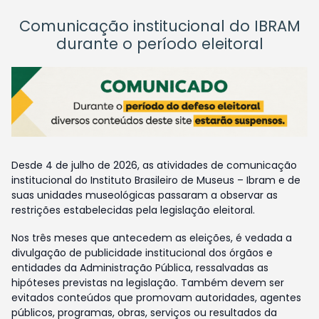
Comunicação institucional do IBRAM
durante o período eleitoral
Desde 4 de julho de 2026, as atividades de comunicação
institucional do Instituto Brasileiro de Museus – Ibram e de
suas unidades museológicas passaram a observar as
restrições estabelecidas pela legislação eleitoral.
Nos três meses que antecedem as eleições, é vedada a
divulgação de publicidade institucional dos órgãos e
entidades da Administração Pública, ressalvadas as
hipóteses previstas na legislação. Também devem ser
evitados conteúdos que promovam autoridades, agentes
públicos, programas, obras, serviços ou resultados da