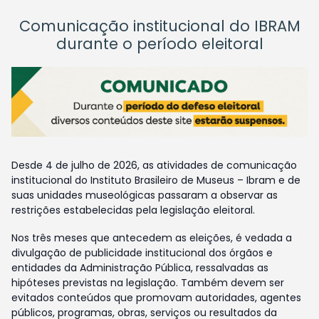
Comunicação institucional do IBRAM
durante o período eleitoral
Desde 4 de julho de 2026, as atividades de comunicação
institucional do Instituto Brasileiro de Museus – Ibram e de
suas unidades museológicas passaram a observar as
restrições estabelecidas pela legislação eleitoral.
Nos três meses que antecedem as eleições, é vedada a
divulgação de publicidade institucional dos órgãos e
entidades da Administração Pública, ressalvadas as
hipóteses previstas na legislação. Também devem ser
evitados conteúdos que promovam autoridades, agentes
públicos, programas, obras, serviços ou resultados da