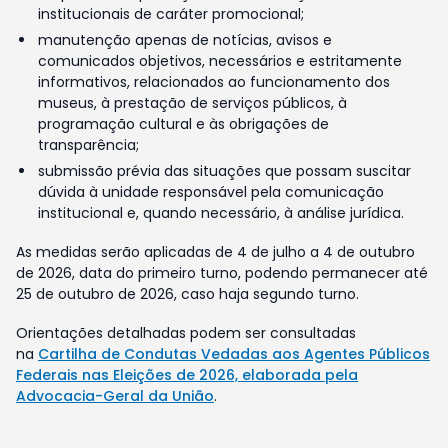
institucionais de caráter promocional;
manutenção apenas de notícias, avisos e
comunicados objetivos, necessários e estritamente
informativos, relacionados ao funcionamento dos
museus, à prestação de serviços públicos, à
programação cultural e às obrigações de
transparência;
submissão prévia das situações que possam suscitar
dúvida à unidade responsável pela comunicação
institucional e, quando necessário, à análise jurídica.
As medidas serão aplicadas de 4 de julho a 4 de outubro
de 2026, data do primeiro turno, podendo permanecer até
25 de outubro de 2026, caso haja segundo turno.
Orientações detalhadas podem ser consultadas
na
Cartilha de Condutas Vedadas aos Agentes Públicos
Federais nas Eleições de 2026, elaborada pela
Advocacia-Geral da União
.