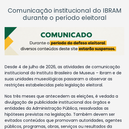
Comunicação institucional do IBRAM
durante o período eleitoral
Desde 4 de julho de 2026, as atividades de comunicação
institucional do Instituto Brasileiro de Museus – Ibram e de
suas unidades museológicas passaram a observar as
restrições estabelecidas pela legislação eleitoral.
Nos três meses que antecedem as eleições, é vedada a
divulgação de publicidade institucional dos órgãos e
entidades da Administração Pública, ressalvadas as
hipóteses previstas na legislação. Também devem ser
evitados conteúdos que promovam autoridades, agentes
públicos, programas, obras, serviços ou resultados da