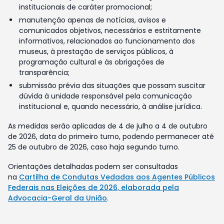
institucionais de caráter promocional;
manutenção apenas de notícias, avisos e
comunicados objetivos, necessários e estritamente
informativos, relacionados ao funcionamento dos
museus, à prestação de serviços públicos, à
programação cultural e às obrigações de
transparência;
submissão prévia das situações que possam suscitar
dúvida à unidade responsável pela comunicação
institucional e, quando necessário, à análise jurídica.
As medidas serão aplicadas de 4 de julho a 4 de outubro
de 2026, data do primeiro turno, podendo permanecer até
25 de outubro de 2026, caso haja segundo turno.
Orientações detalhadas podem ser consultadas
na
Cartilha de Condutas Vedadas aos Agentes Públicos
Federais nas Eleições de 2026, elaborada pela
Advocacia-Geral da União
.