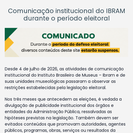
Comunicação institucional do IBRAM
durante o período eleitoral
Desde 4 de julho de 2026, as atividades de comunicação
institucional do Instituto Brasileiro de Museus – Ibram e de
suas unidades museológicas passaram a observar as
restrições estabelecidas pela legislação eleitoral.
Nos três meses que antecedem as eleições, é vedada a
divulgação de publicidade institucional dos órgãos e
entidades da Administração Pública, ressalvadas as
hipóteses previstas na legislação. Também devem ser
evitados conteúdos que promovam autoridades, agentes
públicos, programas, obras, serviços ou resultados da