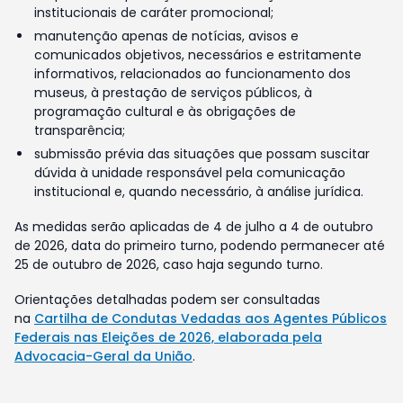
institucionais de caráter promocional;
manutenção apenas de notícias, avisos e
comunicados objetivos, necessários e estritamente
informativos, relacionados ao funcionamento dos
museus, à prestação de serviços públicos, à
programação cultural e às obrigações de
transparência;
submissão prévia das situações que possam suscitar
dúvida à unidade responsável pela comunicação
institucional e, quando necessário, à análise jurídica.
As medidas serão aplicadas de 4 de julho a 4 de outubro
de 2026, data do primeiro turno, podendo permanecer até
25 de outubro de 2026, caso haja segundo turno.
Orientações detalhadas podem ser consultadas
na
Cartilha de Condutas Vedadas aos Agentes Públicos
Federais nas Eleições de 2026, elaborada pela
Advocacia-Geral da União
.