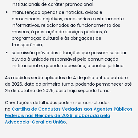
institucionais de caráter promocional;
manutenção apenas de notícias, avisos e
comunicados objetivos, necessários e estritamente
informativos, relacionados ao funcionamento dos
museus, à prestação de serviços públicos, à
programação cultural e às obrigações de
transparência;
submissão prévia das situações que possam suscitar
dúvida à unidade responsável pela comunicação
institucional e, quando necessário, à análise jurídica.
As medidas serão aplicadas de 4 de julho a 4 de outubro
de 2026, data do primeiro turno, podendo permanecer até
25 de outubro de 2026, caso haja segundo turno.
Orientações detalhadas podem ser consultadas
na
Cartilha de Condutas Vedadas aos Agentes Públicos
Federais nas Eleições de 2026, elaborada pela
Advocacia-Geral da União
.