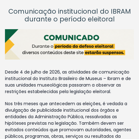
Comunicação institucional do IBRAM
durante o período eleitoral
Desde 4 de julho de 2026, as atividades de comunicação
institucional do Instituto Brasileiro de Museus – Ibram e de
suas unidades museológicas passaram a observar as
restrições estabelecidas pela legislação eleitoral.
Nos três meses que antecedem as eleições, é vedada a
divulgação de publicidade institucional dos órgãos e
entidades da Administração Pública, ressalvadas as
hipóteses previstas na legislação. Também devem ser
evitados conteúdos que promovam autoridades, agentes
públicos, programas, obras, serviços ou resultados da