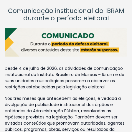
Comunicação institucional do IBRAM
durante o período eleitoral
Desde 4 de julho de 2026, as atividades de comunicação
institucional do Instituto Brasileiro de Museus – Ibram e de
suas unidades museológicas passaram a observar as
restrições estabelecidas pela legislação eleitoral.
Nos três meses que antecedem as eleições, é vedada a
divulgação de publicidade institucional dos órgãos e
entidades da Administração Pública, ressalvadas as
hipóteses previstas na legislação. Também devem ser
evitados conteúdos que promovam autoridades, agentes
públicos, programas, obras, serviços ou resultados da