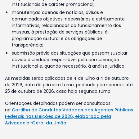
institucionais de caráter promocional;
manutenção apenas de notícias, avisos e
comunicados objetivos, necessários e estritamente
informativos, relacionados ao funcionamento dos
museus, à prestação de serviços públicos, à
programação cultural e às obrigações de
transparência;
submissão prévia das situações que possam suscitar
dúvida à unidade responsável pela comunicação
institucional e, quando necessário, à análise jurídica.
As medidas serão aplicadas de 4 de julho a 4 de outubro
de 2026, data do primeiro turno, podendo permanecer até
25 de outubro de 2026, caso haja segundo turno.
Orientações detalhadas podem ser consultadas
na
Cartilha de Condutas Vedadas aos Agentes Públicos
Federais nas Eleições de 2026, elaborada pela
Advocacia-Geral da União
.