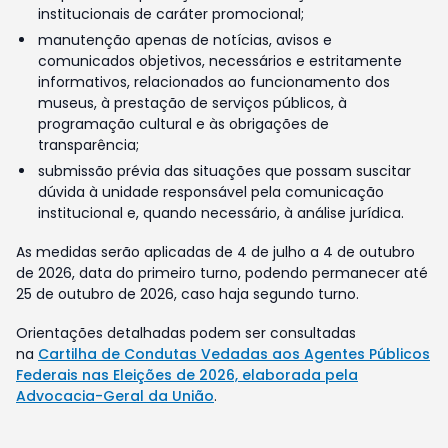
institucionais de caráter promocional;
manutenção apenas de notícias, avisos e
comunicados objetivos, necessários e estritamente
informativos, relacionados ao funcionamento dos
museus, à prestação de serviços públicos, à
programação cultural e às obrigações de
transparência;
submissão prévia das situações que possam suscitar
dúvida à unidade responsável pela comunicação
institucional e, quando necessário, à análise jurídica.
As medidas serão aplicadas de 4 de julho a 4 de outubro
de 2026, data do primeiro turno, podendo permanecer até
25 de outubro de 2026, caso haja segundo turno.
Orientações detalhadas podem ser consultadas
na
Cartilha de Condutas Vedadas aos Agentes Públicos
Federais nas Eleições de 2026, elaborada pela
Advocacia-Geral da União
.