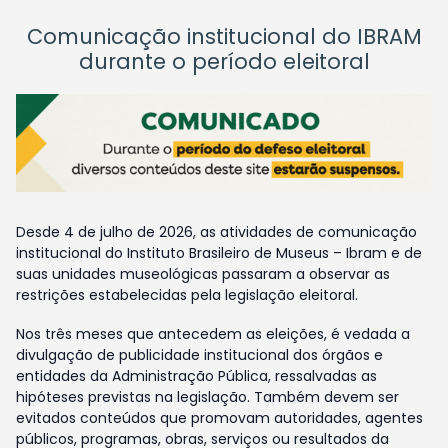
Comunicação institucional do IBRAM
durante o período eleitoral
Desde 4 de julho de 2026, as atividades de comunicação
institucional do Instituto Brasileiro de Museus – Ibram e de
suas unidades museológicas passaram a observar as
restrições estabelecidas pela legislação eleitoral.
Nos três meses que antecedem as eleições, é vedada a
divulgação de publicidade institucional dos órgãos e
entidades da Administração Pública, ressalvadas as
hipóteses previstas na legislação. Também devem ser
evitados conteúdos que promovam autoridades, agentes
públicos, programas, obras, serviços ou resultados da