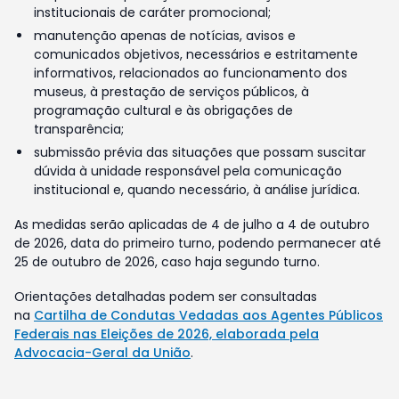
institucionais de caráter promocional;
manutenção apenas de notícias, avisos e
comunicados objetivos, necessários e estritamente
informativos, relacionados ao funcionamento dos
museus, à prestação de serviços públicos, à
programação cultural e às obrigações de
transparência;
submissão prévia das situações que possam suscitar
dúvida à unidade responsável pela comunicação
institucional e, quando necessário, à análise jurídica.
As medidas serão aplicadas de 4 de julho a 4 de outubro
de 2026, data do primeiro turno, podendo permanecer até
25 de outubro de 2026, caso haja segundo turno.
Orientações detalhadas podem ser consultadas
na
Cartilha de Condutas Vedadas aos Agentes Públicos
Federais nas Eleições de 2026, elaborada pela
Advocacia-Geral da União
.