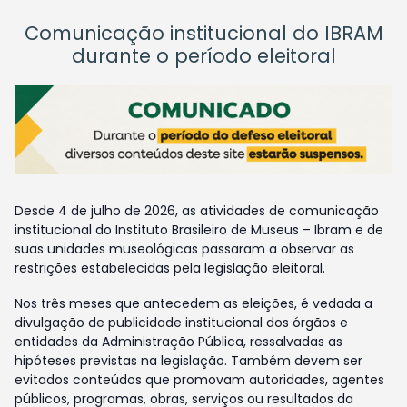
Comunicação institucional do IBRAM
durante o período eleitoral
Desde 4 de julho de 2026, as atividades de comunicação
institucional do Instituto Brasileiro de Museus – Ibram e de
suas unidades museológicas passaram a observar as
restrições estabelecidas pela legislação eleitoral.
Nos três meses que antecedem as eleições, é vedada a
divulgação de publicidade institucional dos órgãos e
entidades da Administração Pública, ressalvadas as
hipóteses previstas na legislação. Também devem ser
evitados conteúdos que promovam autoridades, agentes
públicos, programas, obras, serviços ou resultados da