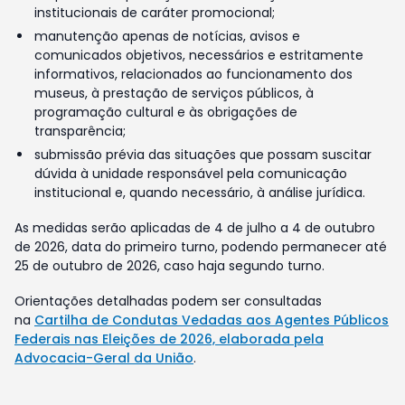
institucionais de caráter promocional;
manutenção apenas de notícias, avisos e
comunicados objetivos, necessários e estritamente
informativos, relacionados ao funcionamento dos
museus, à prestação de serviços públicos, à
programação cultural e às obrigações de
transparência;
submissão prévia das situações que possam suscitar
dúvida à unidade responsável pela comunicação
institucional e, quando necessário, à análise jurídica.
As medidas serão aplicadas de 4 de julho a 4 de outubro
de 2026, data do primeiro turno, podendo permanecer até
25 de outubro de 2026, caso haja segundo turno.
Orientações detalhadas podem ser consultadas
na
Cartilha de Condutas Vedadas aos Agentes Públicos
Federais nas Eleições de 2026, elaborada pela
Advocacia-Geral da União
.