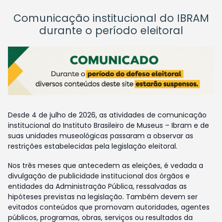
Comunicação institucional do IBRAM
durante o período eleitoral
Desde 4 de julho de 2026, as atividades de comunicação
institucional do Instituto Brasileiro de Museus – Ibram e de
suas unidades museológicas passaram a observar as
restrições estabelecidas pela legislação eleitoral.
Nos três meses que antecedem as eleições, é vedada a
divulgação de publicidade institucional dos órgãos e
entidades da Administração Pública, ressalvadas as
hipóteses previstas na legislação. Também devem ser
evitados conteúdos que promovam autoridades, agentes
públicos, programas, obras, serviços ou resultados da