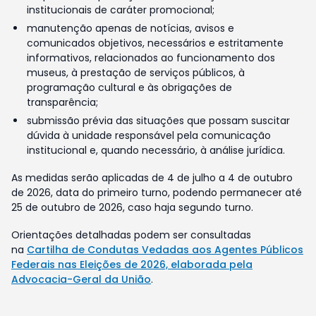
institucionais de caráter promocional;
manutenção apenas de notícias, avisos e
comunicados objetivos, necessários e estritamente
informativos, relacionados ao funcionamento dos
museus, à prestação de serviços públicos, à
programação cultural e às obrigações de
transparência;
submissão prévia das situações que possam suscitar
dúvida à unidade responsável pela comunicação
institucional e, quando necessário, à análise jurídica.
As medidas serão aplicadas de 4 de julho a 4 de outubro
de 2026, data do primeiro turno, podendo permanecer até
25 de outubro de 2026, caso haja segundo turno.
Orientações detalhadas podem ser consultadas
na
Cartilha de Condutas Vedadas aos Agentes Públicos
Federais nas Eleições de 2026, elaborada pela
Advocacia-Geral da União
.