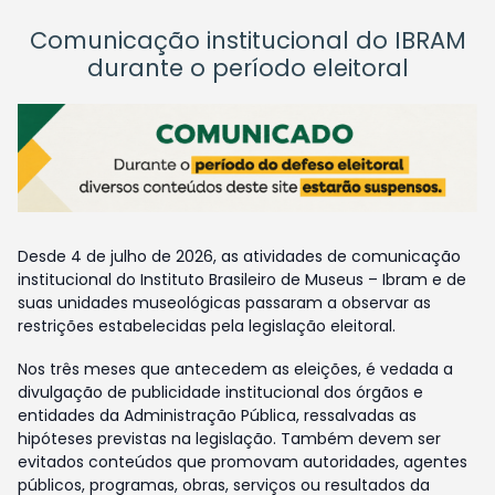
Comunicação institucional do IBRAM
durante o período eleitoral
Desde 4 de julho de 2026, as atividades de comunicação
institucional do Instituto Brasileiro de Museus – Ibram e de
suas unidades museológicas passaram a observar as
restrições estabelecidas pela legislação eleitoral.
Nos três meses que antecedem as eleições, é vedada a
divulgação de publicidade institucional dos órgãos e
entidades da Administração Pública, ressalvadas as
hipóteses previstas na legislação. Também devem ser
evitados conteúdos que promovam autoridades, agentes
públicos, programas, obras, serviços ou resultados da