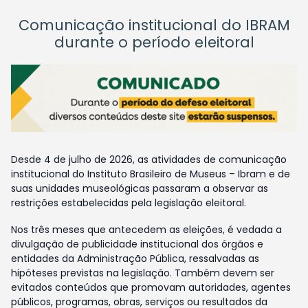
Comunicação institucional do IBRAM
durante o período eleitoral
Desde 4 de julho de 2026, as atividades de comunicação
institucional do Instituto Brasileiro de Museus – Ibram e de
suas unidades museológicas passaram a observar as
restrições estabelecidas pela legislação eleitoral.
Nos três meses que antecedem as eleições, é vedada a
divulgação de publicidade institucional dos órgãos e
entidades da Administração Pública, ressalvadas as
hipóteses previstas na legislação. Também devem ser
evitados conteúdos que promovam autoridades, agentes
públicos, programas, obras, serviços ou resultados da