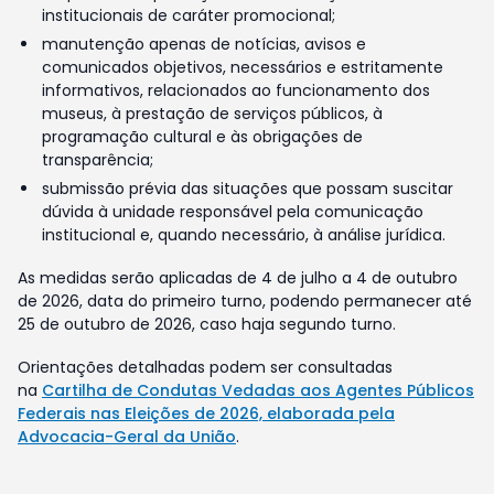
institucionais de caráter promocional;
manutenção apenas de notícias, avisos e
comunicados objetivos, necessários e estritamente
informativos, relacionados ao funcionamento dos
museus, à prestação de serviços públicos, à
programação cultural e às obrigações de
transparência;
submissão prévia das situações que possam suscitar
dúvida à unidade responsável pela comunicação
institucional e, quando necessário, à análise jurídica.
As medidas serão aplicadas de 4 de julho a 4 de outubro
de 2026, data do primeiro turno, podendo permanecer até
25 de outubro de 2026, caso haja segundo turno.
Orientações detalhadas podem ser consultadas
na
Cartilha de Condutas Vedadas aos Agentes Públicos
Federais nas Eleições de 2026, elaborada pela
Advocacia-Geral da União
.