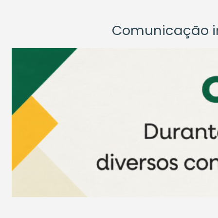
Comunicação ins