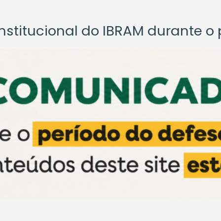
titucional do IBRAM durante o p