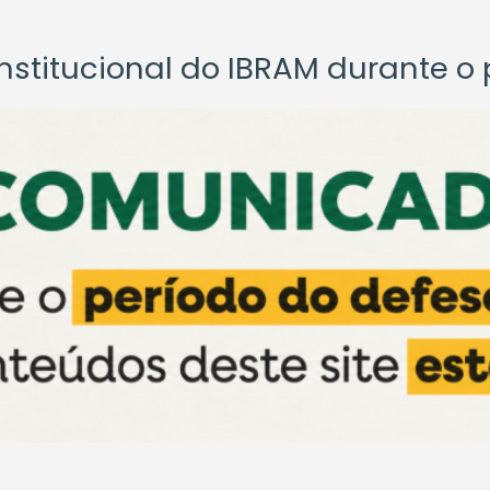
titucional do IBRAM durante o p