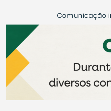
Comunicação ins