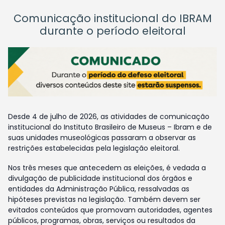
Comunicação institucional do IBRAM
durante o período eleitoral
Desde 4 de julho de 2026, as atividades de comunicação
institucional do Instituto Brasileiro de Museus – Ibram e de
suas unidades museológicas passaram a observar as
restrições estabelecidas pela legislação eleitoral.
Nos três meses que antecedem as eleições, é vedada a
divulgação de publicidade institucional dos órgãos e
entidades da Administração Pública, ressalvadas as
hipóteses previstas na legislação. Também devem ser
evitados conteúdos que promovam autoridades, agentes
públicos, programas, obras, serviços ou resultados da