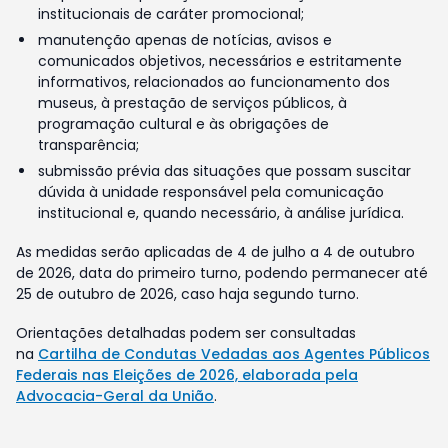
institucionais de caráter promocional;
manutenção apenas de notícias, avisos e
comunicados objetivos, necessários e estritamente
informativos, relacionados ao funcionamento dos
museus, à prestação de serviços públicos, à
programação cultural e às obrigações de
transparência;
submissão prévia das situações que possam suscitar
dúvida à unidade responsável pela comunicação
institucional e, quando necessário, à análise jurídica.
As medidas serão aplicadas de 4 de julho a 4 de outubro
de 2026, data do primeiro turno, podendo permanecer até
25 de outubro de 2026, caso haja segundo turno.
Orientações detalhadas podem ser consultadas
na
Cartilha de Condutas Vedadas aos Agentes Públicos
Federais nas Eleições de 2026, elaborada pela
Advocacia-Geral da União
.