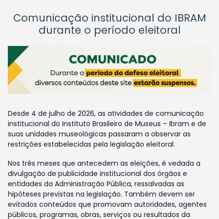
Comunicação institucional do IBRAM
durante o período eleitoral
Desde 4 de julho de 2026, as atividades de comunicação
institucional do Instituto Brasileiro de Museus – Ibram e de
suas unidades museológicas passaram a observar as
restrições estabelecidas pela legislação eleitoral.
Nos três meses que antecedem as eleições, é vedada a
divulgação de publicidade institucional dos órgãos e
entidades da Administração Pública, ressalvadas as
hipóteses previstas na legislação. Também devem ser
evitados conteúdos que promovam autoridades, agentes
públicos, programas, obras, serviços ou resultados da