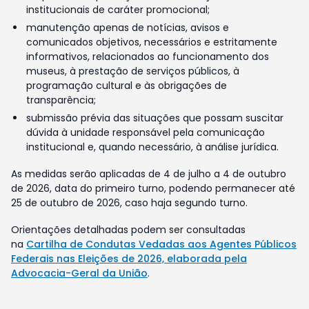
institucionais de caráter promocional;
manutenção apenas de notícias, avisos e
comunicados objetivos, necessários e estritamente
informativos, relacionados ao funcionamento dos
museus, à prestação de serviços públicos, à
programação cultural e às obrigações de
transparência;
submissão prévia das situações que possam suscitar
dúvida à unidade responsável pela comunicação
institucional e, quando necessário, à análise jurídica.
As medidas serão aplicadas de 4 de julho a 4 de outubro
de 2026, data do primeiro turno, podendo permanecer até
25 de outubro de 2026, caso haja segundo turno.
Orientações detalhadas podem ser consultadas
na
Cartilha de Condutas Vedadas aos Agentes Públicos
Federais nas Eleições de 2026, elaborada pela
Advocacia-Geral da União
.