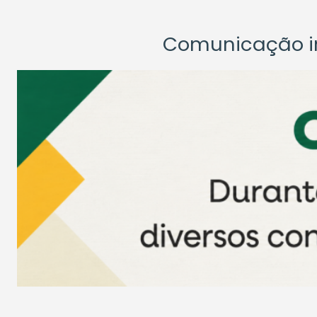
Comunicação ins