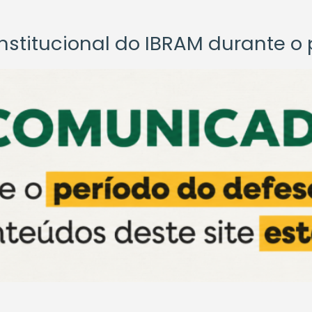
titucional do IBRAM durante o p