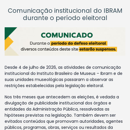
Comunicação institucional do IBRAM
durante o período eleitoral
Desde 4 de julho de 2026, as atividades de comunicação
institucional do Instituto Brasileiro de Museus – Ibram e de
suas unidades museológicas passaram a observar as
restrições estabelecidas pela legislação eleitoral.
Nos três meses que antecedem as eleições, é vedada a
divulgação de publicidade institucional dos órgãos e
entidades da Administração Pública, ressalvadas as
hipóteses previstas na legislação. Também devem ser
evitados conteúdos que promovam autoridades, agentes
públicos, programas, obras, serviços ou resultados da