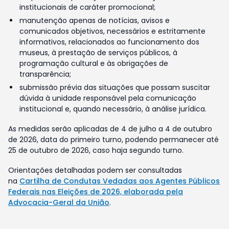
institucionais de caráter promocional;
manutenção apenas de notícias, avisos e
comunicados objetivos, necessários e estritamente
informativos, relacionados ao funcionamento dos
museus, à prestação de serviços públicos, à
programação cultural e às obrigações de
transparência;
submissão prévia das situações que possam suscitar
dúvida à unidade responsável pela comunicação
institucional e, quando necessário, à análise jurídica.
As medidas serão aplicadas de 4 de julho a 4 de outubro
de 2026, data do primeiro turno, podendo permanecer até
25 de outubro de 2026, caso haja segundo turno.
Orientações detalhadas podem ser consultadas
na
Cartilha de Condutas Vedadas aos Agentes Públicos
Federais nas Eleições de 2026, elaborada pela
Advocacia-Geral da União
.