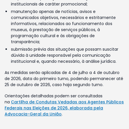
institucionais de caráter promocional;
manutenção apenas de notícias, avisos e
comunicados objetivos, necessários e estritamente
informativos, relacionados ao funcionamento dos
museus, à prestação de serviços públicos, à
programação cultural e às obrigações de
transparência;
submissão prévia das situações que possam suscitar
dúvida à unidade responsável pela comunicação
institucional e, quando necessário, à análise jurídica.
As medidas serão aplicadas de 4 de julho a 4 de outubro
de 2026, data do primeiro turno, podendo permanecer até
25 de outubro de 2026, caso haja segundo turno.
Orientações detalhadas podem ser consultadas
na
Cartilha de Condutas Vedadas aos Agentes Públicos
Federais nas Eleições de 2026, elaborada pela
Advocacia-Geral da União
.