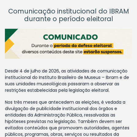
Comunicação institucional do IBRAM
durante o período eleitoral
Desde 4 de julho de 2026, as atividades de comunicação
institucional do Instituto Brasileiro de Museus – Ibram e de
suas unidades museológicas passaram a observar as
restrições estabelecidas pela legislação eleitoral.
Nos três meses que antecedem as eleições, é vedada a
divulgação de publicidade institucional dos órgãos e
entidades da Administração Pública, ressalvadas as
hipóteses previstas na legislação. Também devem ser
evitados conteúdos que promovam autoridades, agentes
públicos, programas, obras, serviços ou resultados da