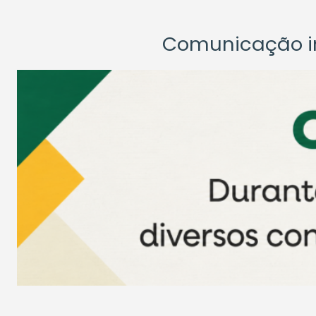
Comunicação ins