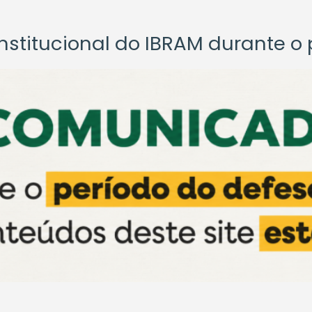
titucional do IBRAM durante o p