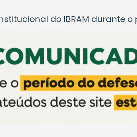
titucional do IBRAM durante o p