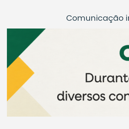
Comunicação ins