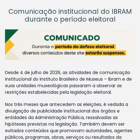
Comunicação institucional do IBRAM
durante o período eleitoral
Desde 4 de julho de 2026, as atividades de comunicação
institucional do Instituto Brasileiro de Museus – Ibram e de
suas unidades museológicas passaram a observar as
restrições estabelecidas pela legislação eleitoral.
Nos três meses que antecedem as eleições, é vedada a
divulgação de publicidade institucional dos órgãos e
entidades da Administração Pública, ressalvadas as
hipóteses previstas na legislação. Também devem ser
evitados conteúdos que promovam autoridades, agentes
públicos, programas, obras, serviços ou resultados da