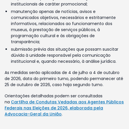
institucionais de caráter promocional;
manutenção apenas de notícias, avisos e
comunicados objetivos, necessários e estritamente
informativos, relacionados ao funcionamento dos
museus, à prestação de serviços públicos, à
programação cultural e às obrigações de
transparência;
submissão prévia das situações que possam suscitar
dúvida à unidade responsável pela comunicação
institucional e, quando necessário, à análise jurídica.
As medidas serão aplicadas de 4 de julho a 4 de outubro
de 2026, data do primeiro turno, podendo permanecer até
25 de outubro de 2026, caso haja segundo turno.
Orientações detalhadas podem ser consultadas
na
Cartilha de Condutas Vedadas aos Agentes Públicos
Federais nas Eleições de 2026, elaborada pela
Advocacia-Geral da União
.