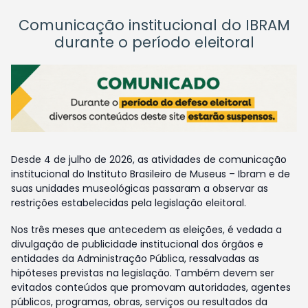
Comunicação institucional do IBRAM
durante o período eleitoral
Desde 4 de julho de 2026, as atividades de comunicação
institucional do Instituto Brasileiro de Museus – Ibram e de
suas unidades museológicas passaram a observar as
restrições estabelecidas pela legislação eleitoral.
Nos três meses que antecedem as eleições, é vedada a
divulgação de publicidade institucional dos órgãos e
entidades da Administração Pública, ressalvadas as
hipóteses previstas na legislação. Também devem ser
evitados conteúdos que promovam autoridades, agentes
públicos, programas, obras, serviços ou resultados da