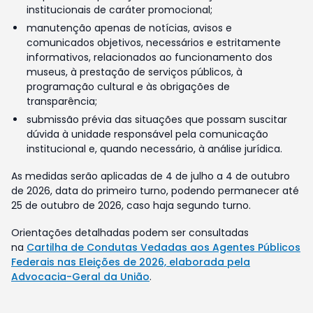
institucionais de caráter promocional;
manutenção apenas de notícias, avisos e
comunicados objetivos, necessários e estritamente
informativos, relacionados ao funcionamento dos
museus, à prestação de serviços públicos, à
programação cultural e às obrigações de
transparência;
submissão prévia das situações que possam suscitar
dúvida à unidade responsável pela comunicação
institucional e, quando necessário, à análise jurídica.
As medidas serão aplicadas de 4 de julho a 4 de outubro
de 2026, data do primeiro turno, podendo permanecer até
25 de outubro de 2026, caso haja segundo turno.
Orientações detalhadas podem ser consultadas
na
Cartilha de Condutas Vedadas aos Agentes Públicos
Federais nas Eleições de 2026, elaborada pela
Advocacia-Geral da União
.