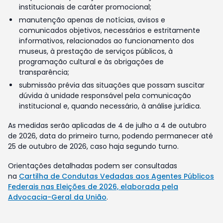
institucionais de caráter promocional;
manutenção apenas de notícias, avisos e
comunicados objetivos, necessários e estritamente
informativos, relacionados ao funcionamento dos
museus, à prestação de serviços públicos, à
programação cultural e às obrigações de
transparência;
submissão prévia das situações que possam suscitar
dúvida à unidade responsável pela comunicação
institucional e, quando necessário, à análise jurídica.
As medidas serão aplicadas de 4 de julho a 4 de outubro
de 2026, data do primeiro turno, podendo permanecer até
25 de outubro de 2026, caso haja segundo turno.
Orientações detalhadas podem ser consultadas
na
Cartilha de Condutas Vedadas aos Agentes Públicos
Federais nas Eleições de 2026, elaborada pela
Advocacia-Geral da União
.