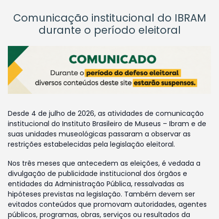
Comunicação institucional do IBRAM
durante o período eleitoral
Desde 4 de julho de 2026, as atividades de comunicação
institucional do Instituto Brasileiro de Museus – Ibram e de
suas unidades museológicas passaram a observar as
restrições estabelecidas pela legislação eleitoral.
Nos três meses que antecedem as eleições, é vedada a
divulgação de publicidade institucional dos órgãos e
entidades da Administração Pública, ressalvadas as
hipóteses previstas na legislação. Também devem ser
evitados conteúdos que promovam autoridades, agentes
públicos, programas, obras, serviços ou resultados da