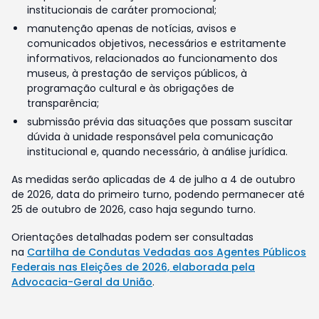
institucionais de caráter promocional;
manutenção apenas de notícias, avisos e
comunicados objetivos, necessários e estritamente
informativos, relacionados ao funcionamento dos
museus, à prestação de serviços públicos, à
programação cultural e às obrigações de
transparência;
submissão prévia das situações que possam suscitar
dúvida à unidade responsável pela comunicação
institucional e, quando necessário, à análise jurídica.
As medidas serão aplicadas de 4 de julho a 4 de outubro
de 2026, data do primeiro turno, podendo permanecer até
25 de outubro de 2026, caso haja segundo turno.
Orientações detalhadas podem ser consultadas
na
Cartilha de Condutas Vedadas aos Agentes Públicos
Federais nas Eleições de 2026, elaborada pela
Advocacia-Geral da União
.