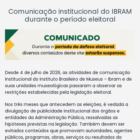
Comunicação institucional do IBRAM
durante o período eleitoral
Desde 4 de julho de 2026, as atividades de comunicação
institucional do Instituto Brasileiro de Museus – Ibram e de
suas unidades museológicas passaram a observar as
restrições estabelecidas pela legislação eleitoral.
Nos três meses que antecedem as eleições, é vedada a
divulgação de publicidade institucional dos órgãos e
entidades da Administração Pública, ressalvadas as
hipóteses previstas na legislação. Também devem ser
evitados conteúdos que promovam autoridades, agentes
públicos, programas, obras, serviços ou resultados da