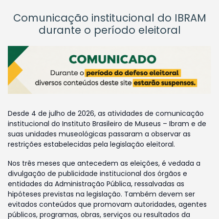
Comunicação institucional do IBRAM
durante o período eleitoral
Desde 4 de julho de 2026, as atividades de comunicação
institucional do Instituto Brasileiro de Museus – Ibram e de
suas unidades museológicas passaram a observar as
restrições estabelecidas pela legislação eleitoral.
Nos três meses que antecedem as eleições, é vedada a
divulgação de publicidade institucional dos órgãos e
entidades da Administração Pública, ressalvadas as
hipóteses previstas na legislação. Também devem ser
evitados conteúdos que promovam autoridades, agentes
públicos, programas, obras, serviços ou resultados da