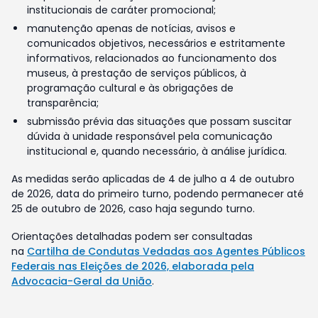
institucionais de caráter promocional;
manutenção apenas de notícias, avisos e
comunicados objetivos, necessários e estritamente
informativos, relacionados ao funcionamento dos
museus, à prestação de serviços públicos, à
programação cultural e às obrigações de
transparência;
submissão prévia das situações que possam suscitar
dúvida à unidade responsável pela comunicação
institucional e, quando necessário, à análise jurídica.
As medidas serão aplicadas de 4 de julho a 4 de outubro
de 2026, data do primeiro turno, podendo permanecer até
25 de outubro de 2026, caso haja segundo turno.
Orientações detalhadas podem ser consultadas
na
Cartilha de Condutas Vedadas aos Agentes Públicos
Federais nas Eleições de 2026, elaborada pela
Advocacia-Geral da União
.