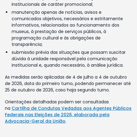
institucionais de caráter promocional;
manutenção apenas de notícias, avisos e
comunicados objetivos, necessários e estritamente
informativos, relacionados ao funcionamento dos
museus, à prestação de serviços públicos, à
programação cultural e às obrigações de
transparência;
submissão prévia das situações que possam suscitar
dúvida à unidade responsável pela comunicação
institucional e, quando necessário, à análise jurídica.
As medidas serão aplicadas de 4 de julho a 4 de outubro
de 2026, data do primeiro turno, podendo permanecer até
25 de outubro de 2026, caso haja segundo turno.
Orientações detalhadas podem ser consultadas
na
Cartilha de Condutas Vedadas aos Agentes Públicos
Federais nas Eleições de 2026, elaborada pela
Advocacia-Geral da União
.