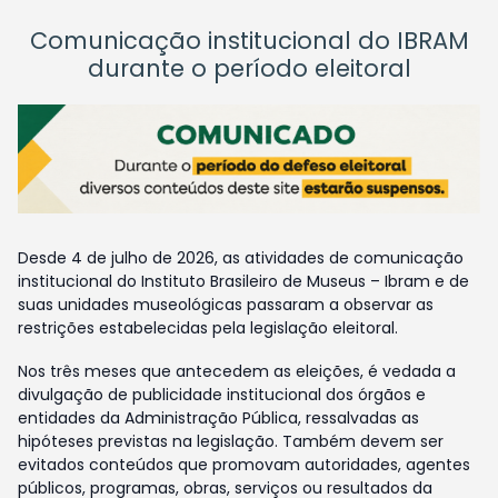
Comunicação institucional do IBRAM
durante o período eleitoral
Desde 4 de julho de 2026, as atividades de comunicação
institucional do Instituto Brasileiro de Museus – Ibram e de
suas unidades museológicas passaram a observar as
restrições estabelecidas pela legislação eleitoral.
Nos três meses que antecedem as eleições, é vedada a
divulgação de publicidade institucional dos órgãos e
entidades da Administração Pública, ressalvadas as
hipóteses previstas na legislação. Também devem ser
evitados conteúdos que promovam autoridades, agentes
públicos, programas, obras, serviços ou resultados da