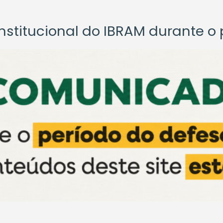
titucional do IBRAM durante o p