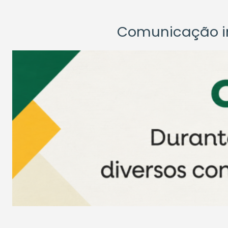
Comunicação ins