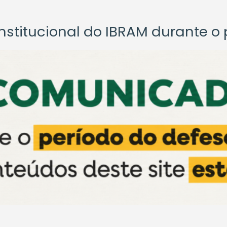
titucional do IBRAM durante o p