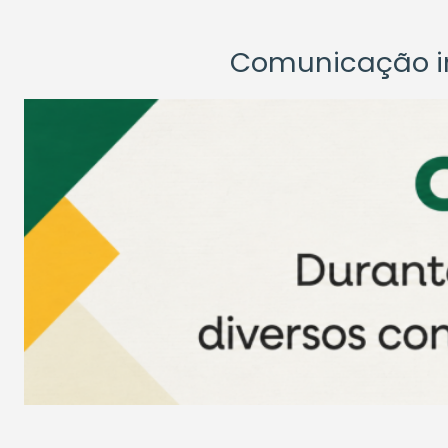
Comunicação ins