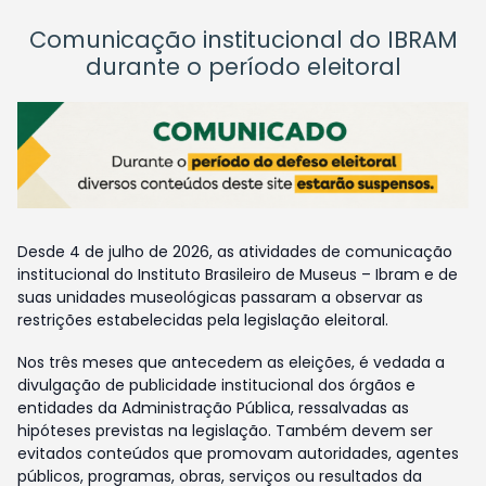
Comunicação institucional do IBRAM
durante o período eleitoral
Desde 4 de julho de 2026, as atividades de comunicação
institucional do Instituto Brasileiro de Museus – Ibram e de
suas unidades museológicas passaram a observar as
restrições estabelecidas pela legislação eleitoral.
Nos três meses que antecedem as eleições, é vedada a
divulgação de publicidade institucional dos órgãos e
entidades da Administração Pública, ressalvadas as
hipóteses previstas na legislação. Também devem ser
evitados conteúdos que promovam autoridades, agentes
públicos, programas, obras, serviços ou resultados da