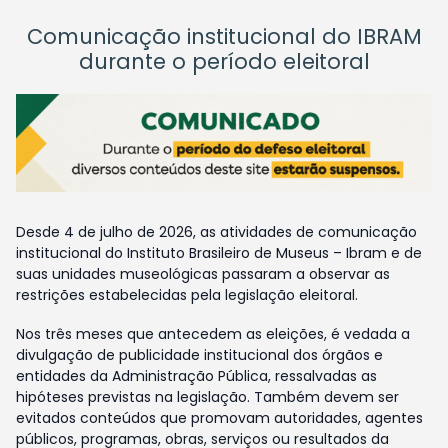
Comunicação institucional do IBRAM
durante o período eleitoral
Desde 4 de julho de 2026, as atividades de comunicação
institucional do Instituto Brasileiro de Museus – Ibram e de
suas unidades museológicas passaram a observar as
restrições estabelecidas pela legislação eleitoral.
Nos três meses que antecedem as eleições, é vedada a
divulgação de publicidade institucional dos órgãos e
entidades da Administração Pública, ressalvadas as
hipóteses previstas na legislação. Também devem ser
evitados conteúdos que promovam autoridades, agentes
públicos, programas, obras, serviços ou resultados da