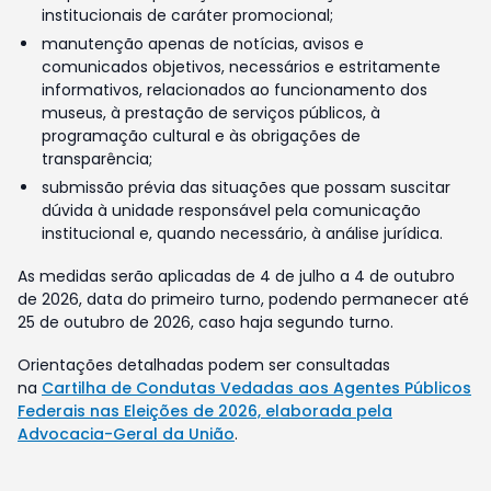
institucionais de caráter promocional;
manutenção apenas de notícias, avisos e
comunicados objetivos, necessários e estritamente
informativos, relacionados ao funcionamento dos
museus, à prestação de serviços públicos, à
programação cultural e às obrigações de
transparência;
submissão prévia das situações que possam suscitar
dúvida à unidade responsável pela comunicação
institucional e, quando necessário, à análise jurídica.
As medidas serão aplicadas de 4 de julho a 4 de outubro
de 2026, data do primeiro turno, podendo permanecer até
25 de outubro de 2026, caso haja segundo turno.
Orientações detalhadas podem ser consultadas
na
Cartilha de Condutas Vedadas aos Agentes Públicos
Federais nas Eleições de 2026, elaborada pela
Advocacia-Geral da União
.