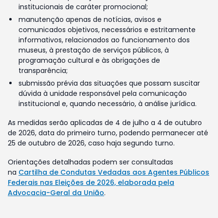
institucionais de caráter promocional;
manutenção apenas de notícias, avisos e
comunicados objetivos, necessários e estritamente
informativos, relacionados ao funcionamento dos
museus, à prestação de serviços públicos, à
programação cultural e às obrigações de
transparência;
submissão prévia das situações que possam suscitar
dúvida à unidade responsável pela comunicação
institucional e, quando necessário, à análise jurídica.
As medidas serão aplicadas de 4 de julho a 4 de outubro
de 2026, data do primeiro turno, podendo permanecer até
25 de outubro de 2026, caso haja segundo turno.
Orientações detalhadas podem ser consultadas
na
Cartilha de Condutas Vedadas aos Agentes Públicos
Federais nas Eleições de 2026, elaborada pela
Advocacia-Geral da União
.