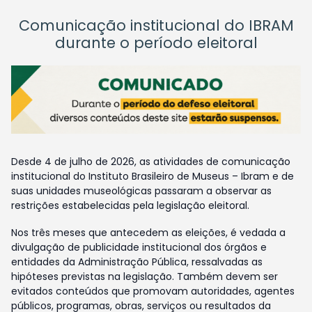
Comunicação institucional do IBRAM
durante o período eleitoral
Desde 4 de julho de 2026, as atividades de comunicação
institucional do Instituto Brasileiro de Museus – Ibram e de
suas unidades museológicas passaram a observar as
restrições estabelecidas pela legislação eleitoral.
Nos três meses que antecedem as eleições, é vedada a
divulgação de publicidade institucional dos órgãos e
entidades da Administração Pública, ressalvadas as
hipóteses previstas na legislação. Também devem ser
evitados conteúdos que promovam autoridades, agentes
públicos, programas, obras, serviços ou resultados da