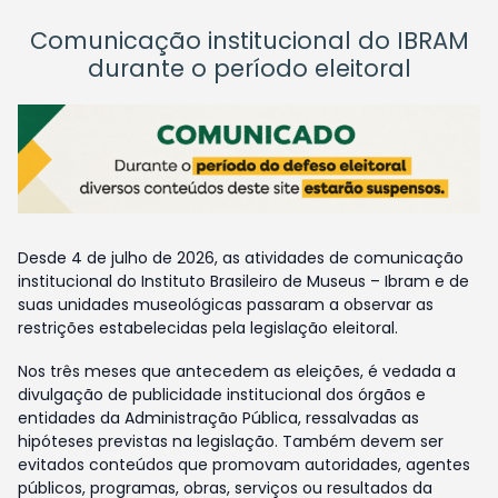
Comunicação institucional do IBRAM
durante o período eleitoral
Desde 4 de julho de 2026, as atividades de comunicação
institucional do Instituto Brasileiro de Museus – Ibram e de
suas unidades museológicas passaram a observar as
restrições estabelecidas pela legislação eleitoral.
Nos três meses que antecedem as eleições, é vedada a
divulgação de publicidade institucional dos órgãos e
entidades da Administração Pública, ressalvadas as
hipóteses previstas na legislação. Também devem ser
evitados conteúdos que promovam autoridades, agentes
públicos, programas, obras, serviços ou resultados da