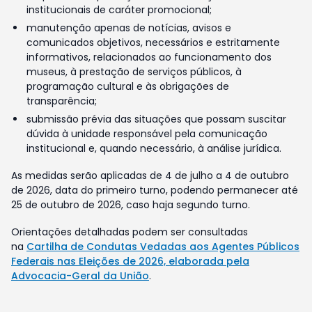
institucionais de caráter promocional;
manutenção apenas de notícias, avisos e
comunicados objetivos, necessários e estritamente
informativos, relacionados ao funcionamento dos
museus, à prestação de serviços públicos, à
programação cultural e às obrigações de
transparência;
submissão prévia das situações que possam suscitar
dúvida à unidade responsável pela comunicação
institucional e, quando necessário, à análise jurídica.
As medidas serão aplicadas de 4 de julho a 4 de outubro
de 2026, data do primeiro turno, podendo permanecer até
25 de outubro de 2026, caso haja segundo turno.
Orientações detalhadas podem ser consultadas
na
Cartilha de Condutas Vedadas aos Agentes Públicos
Federais nas Eleições de 2026, elaborada pela
Advocacia-Geral da União
.