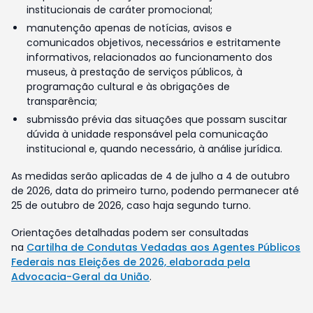
institucionais de caráter promocional;
manutenção apenas de notícias, avisos e
comunicados objetivos, necessários e estritamente
informativos, relacionados ao funcionamento dos
museus, à prestação de serviços públicos, à
programação cultural e às obrigações de
transparência;
submissão prévia das situações que possam suscitar
dúvida à unidade responsável pela comunicação
institucional e, quando necessário, à análise jurídica.
As medidas serão aplicadas de 4 de julho a 4 de outubro
de 2026, data do primeiro turno, podendo permanecer até
25 de outubro de 2026, caso haja segundo turno.
Orientações detalhadas podem ser consultadas
na
Cartilha de Condutas Vedadas aos Agentes Públicos
Federais nas Eleições de 2026, elaborada pela
Advocacia-Geral da União
.