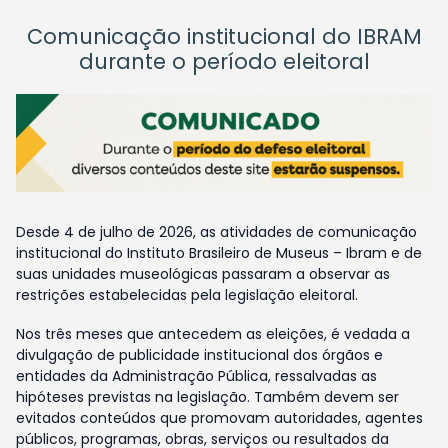
Comunicação institucional do IBRAM
durante o período eleitoral
Desde 4 de julho de 2026, as atividades de comunicação
institucional do Instituto Brasileiro de Museus – Ibram e de
suas unidades museológicas passaram a observar as
restrições estabelecidas pela legislação eleitoral.
Nos três meses que antecedem as eleições, é vedada a
divulgação de publicidade institucional dos órgãos e
entidades da Administração Pública, ressalvadas as
hipóteses previstas na legislação. Também devem ser
evitados conteúdos que promovam autoridades, agentes
públicos, programas, obras, serviços ou resultados da