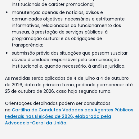
institucionais de caráter promocional;
manutenção apenas de notícias, avisos e
comunicados objetivos, necessários e estritamente
informativos, relacionados ao funcionamento dos
museus, à prestação de serviços públicos, à
programação cultural e às obrigações de
transparência;
submissão prévia das situações que possam suscitar
dúvida à unidade responsável pela comunicação
institucional e, quando necessário, à análise jurídica.
As medidas serão aplicadas de 4 de julho a 4 de outubro
de 2026, data do primeiro turno, podendo permanecer até
25 de outubro de 2026, caso haja segundo turno.
Orientações detalhadas podem ser consultadas
na
Cartilha de Condutas Vedadas aos Agentes Públicos
Federais nas Eleições de 2026, elaborada pela
Advocacia-Geral da União
.