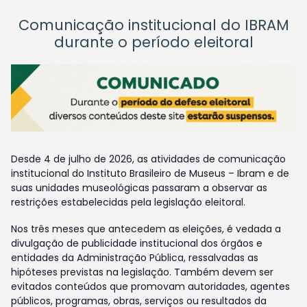
Comunicação institucional do IBRAM
durante o período eleitoral
Desde 4 de julho de 2026, as atividades de comunicação
institucional do Instituto Brasileiro de Museus – Ibram e de
suas unidades museológicas passaram a observar as
restrições estabelecidas pela legislação eleitoral.
Nos três meses que antecedem as eleições, é vedada a
divulgação de publicidade institucional dos órgãos e
entidades da Administração Pública, ressalvadas as
hipóteses previstas na legislação. Também devem ser
evitados conteúdos que promovam autoridades, agentes
públicos, programas, obras, serviços ou resultados da