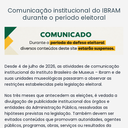
Comunicação institucional do IBRAM
durante o período eleitoral
Desde 4 de julho de 2026, as atividades de comunicação
institucional do Instituto Brasileiro de Museus – Ibram e de
suas unidades museológicas passaram a observar as
restrições estabelecidas pela legislação eleitoral.
Nos três meses que antecedem as eleições, é vedada a
divulgação de publicidade institucional dos órgãos e
entidades da Administração Pública, ressalvadas as
hipóteses previstas na legislação. Também devem ser
evitados conteúdos que promovam autoridades, agentes
públicos, programas, obras, serviços ou resultados da