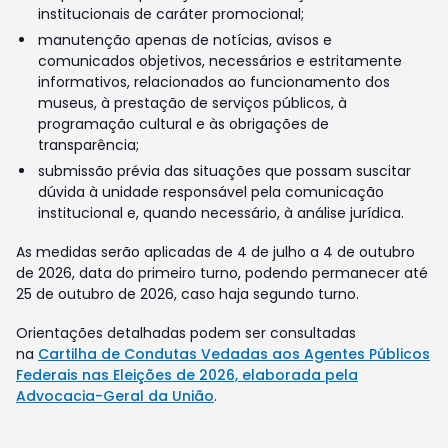
institucionais de caráter promocional;
manutenção apenas de notícias, avisos e
comunicados objetivos, necessários e estritamente
informativos, relacionados ao funcionamento dos
museus, à prestação de serviços públicos, à
programação cultural e às obrigações de
transparência;
submissão prévia das situações que possam suscitar
dúvida à unidade responsável pela comunicação
institucional e, quando necessário, à análise jurídica.
As medidas serão aplicadas de 4 de julho a 4 de outubro
de 2026, data do primeiro turno, podendo permanecer até
25 de outubro de 2026, caso haja segundo turno.
Orientações detalhadas podem ser consultadas
na
Cartilha de Condutas Vedadas aos Agentes Públicos
Federais nas Eleições de 2026, elaborada pela
Advocacia-Geral da União
.